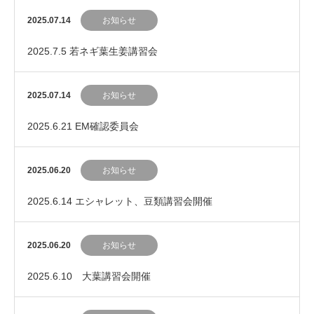
2025.07.14
お知らせ
2025.7.5 若ネギ葉生姜講習会
2025.07.14
お知らせ
2025.6.21 EM確認委員会
2025.06.20
お知らせ
2025.6.14 エシャレット、豆類講習会開催
2025.06.20
お知らせ
2025.6.10 大葉講習会開催