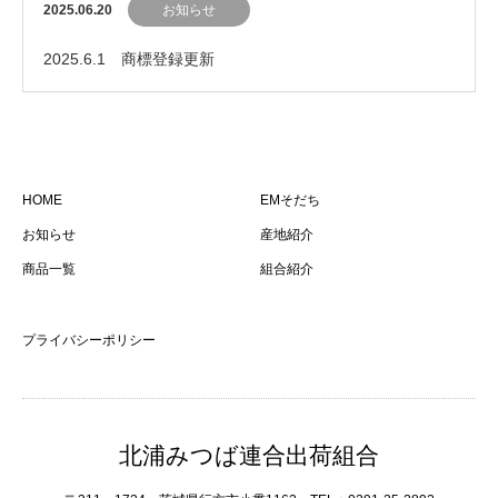
2025.06.20
お知らせ
2025.6.1 商標登録更新
HOME
EMそだち
お知らせ
産地紹介
商品一覧
組合紹介
プライバシーポリシー
北浦みつば連合出荷組合