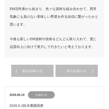
EM活性液から始まり、色々な資材を組み合わせて、異常
気象にも負けない美味しい野菜を作る自信に繋がったかと
思います。
今後も新しいEM資材や技術をどんどん取り入れて、更に
品質向上に向けて努力して行きたいと考えております。
前のお知らせ
次のお知らせ
2026.06.10
お知らせ
2026.6.2鈴木農園視察