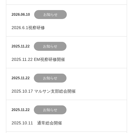
2026.06.10
お知らせ
2026.6.1視察研修
2025.11.22
お知らせ
2025.11.22 EM視察研修開催
2025.11.22
お知らせ
2025.10.17 マルサン支部総会開催
2025.11.22
お知らせ
2025.10.11 通常総会開催