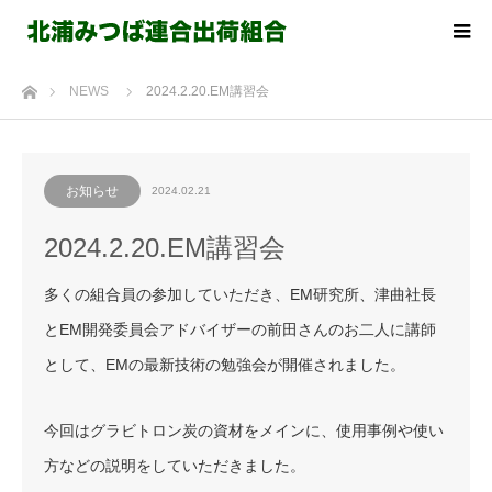
ホーム
NEWS
2024.2.20.EM講習会
お知らせ
2024.02.21
2024.2.20.EM講習会
多くの組合員の参加していただき、EM研究所、津曲社長
とEM開発委員会アドバイザーの前田さんのお二人に講師
として、EMの最新技術の勉強会が開催されました。
今回はグラビトロン炭の資材をメインに、使用事例や使い
方などの説明をしていただきました。