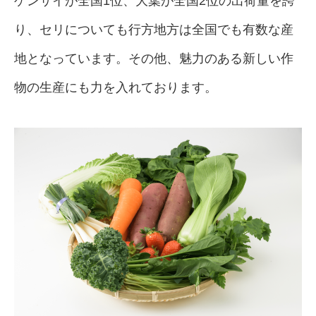
ゲンサイが全国1位、大葉が全国2位の出荷量を誇
り、セリについても行方地方は全国でも有数な産
地となっています。その他、魅力のある新しい作
物の生産にも力を入れております。