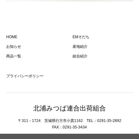
HOME
EMそだち
お知らせ
産地紹介
商品一覧
組合紹介
プライバシーポリシー
北浦みつば連合出荷組合
〒311－1724 茨城県行方市小貫1162 TEL：0291-35-2892
FAX：0291-35-3434