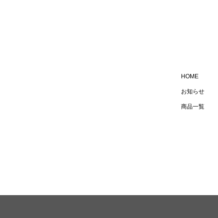
HOME
お知らせ
商品一覧