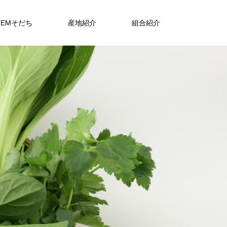
EMそだち
産地紹介
組合紹介